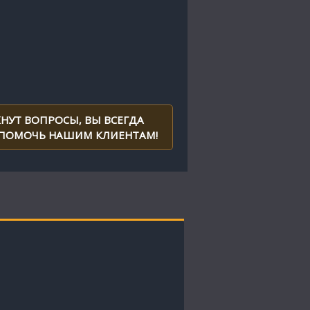
НУТ ВОПРОСЫ, ВЫ ВСЕГДА
 ПОМОЧЬ НАШИМ КЛИЕНТАМ!