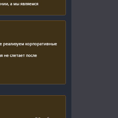
нии, а мы являемся
е реализуем корпоративные
 не слетает после