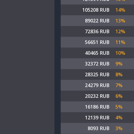
105208 RUB
14%
89022 RUB
13%
72836 RUB
12%
56651 RUB
11%
40465 RUB
10%
32372 RUB
9%
28325 RUB
8%
24279 RUB
7%
20232 RUB
6%
16186 RUB
5%
12139 RUB
4%
8093 RUB
3%