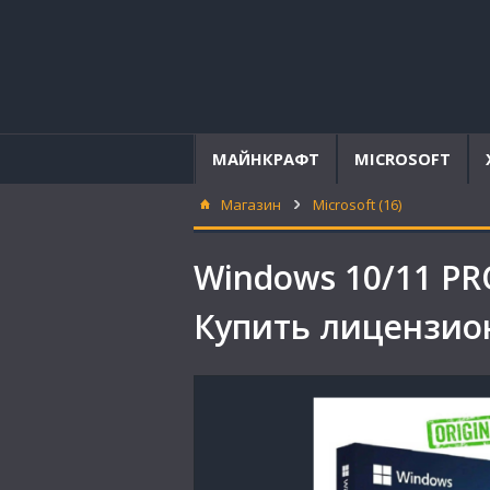
МАЙНКРАФТ
MICROSOFT
Магазин
Microsoft (16)
Windows 10/11 P
Купить лицензи