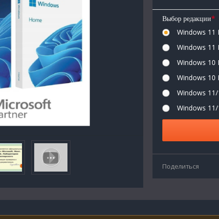
*
Выбор редакции
Windows 11 P
Windows 11 
Windows 10 P
Windows 10 
Windows 11/
Windows 11
Поделиться