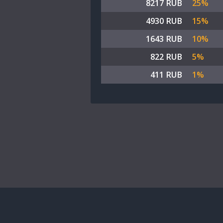
8217 RUB
25%
4930 RUB
15%
1643 RUB
10%
822 RUB
5%
411 RUB
1%