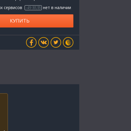
х сервисов
нет в наличии
-49 RUB
КУПИТЬ