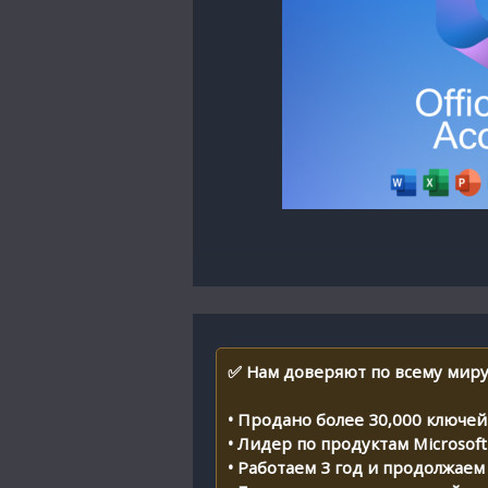
✅ Нам доверяют по всему миру
• Продано более 30,000 ключей 
• Лидер по продуктам Microsoft
• Работаем 3 год и продолжаем