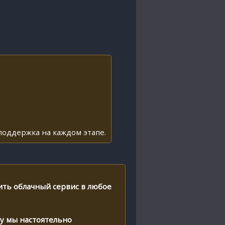
и поддержка на каждом этапе.
ить облачный сервис в любое
му мы настоятельно