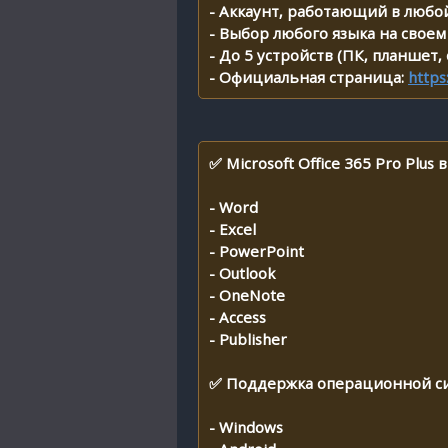
- Аккаунт, работающий в любой
- Выбор любого языка на своем
- До 5 устройств (ПК, планшет,
- Официальная страница:
https
✅ Microsoft Office 365 Pro Plus 
- Word
- Excel
- PowerPoint
- Outlook
- OneNote
- Access
- Publisher
✅ Поддержка операционной с
- Windows