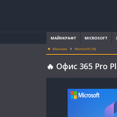
МАЙНКРАФТ
MICROSOFT
Магазин
Microsoft (16)
🔥 Офис 365 Pro P