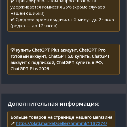
✔️ При добровольном запросе возврата
удерживается комиссия 25% (кроме случаев
нашей ошибки)
✔️ Среднее время выдачи: от 5 минут до 2 часов
(редко — до 12 часов)
💡 купить ChatGPT Plus аккаунт, ChatGPT Pro
готовый аккаунт, ChatGPT 5.6 купить, ChatGPT
аккаунт с подпиской, ChatGPT купить в РФ,
ChatGPT Plus 2026
Дополнительная информация:
Больше товаров на странице нашего магазина
📍
https://plati.market/seller/hmmml/1137274/