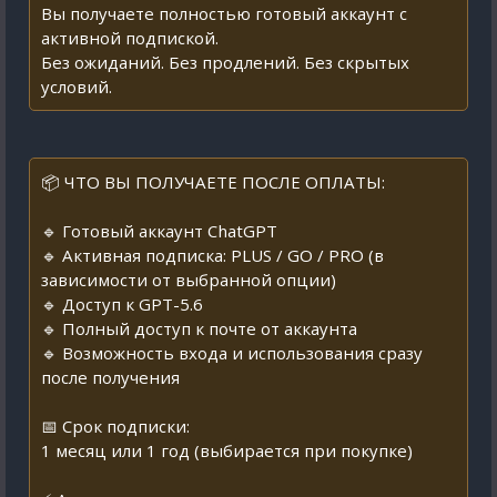
Вы получаете полностью готовый аккаунт с
активной подпиской.
Без ожиданий. Без продлений. Без скрытых
условий.
📦 ЧТО ВЫ ПОЛУЧАЕТЕ ПОСЛЕ ОПЛАТЫ:
🔹 Готовый аккаунт ChatGPT
🔹 Активная подписка: PLUS / GO / PRO (в
зависимости от выбранной опции)
🔹 Доступ к GPT-5.6
🔹 Полный доступ к почте от аккаунта
🔹 Возможность входа и использования сразу
после получения
📅 Срок подписки:
1 месяц или 1 год (выбирается при покупке)