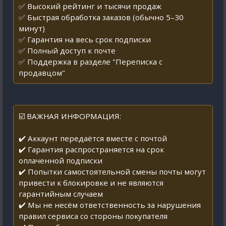
✅ Высокий рейтинг и тысячи продаж
✅ Быстрая обработка заказов (обычно 5–30
минут)
✅ Гарантия на весь срок подписки
✅ Полный доступ к почте
✅ Поддержка в разделе "Переписка с
продавцом"
☑️ ВАЖНАЯ ИНФОРМАЦИЯ:
✔️ Аккаунт передаётся вместе с почтой
✔️ Гарантия распространяется на срок
оплаченной подписки
✔️ Попытки самостоятельной смены почты могут
привести к блокировке и не являются
гарантийным случаем
✔️ Мы не несём ответственность за нарушения
правил сервиса со стороны покупателя