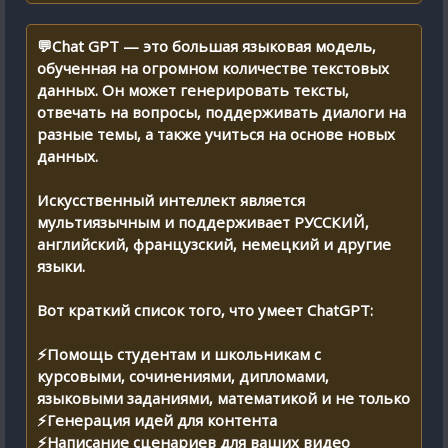
💬Chat GPT — это большая языковая модель,
обученная на огромном количестве текстовых
данных. Он может генерировать тексты,
отвечать на вопросы, поддерживать диалоги на
разные темы, а также учиться на основе новых
данных.
Искусственный интеллект является
мультиязычным и поддерживает РУССКИЙ,
английский, французский, немецкий и другие
языки.
Вот краткий список того, что умеет ChatGPT:
⚡️Помощь студентам и школьникам с
курсовыми, сочинениями, дипломами,
языковыми заданиями, математикой и не только
⚡️Генерация идей для контента
⚡️Написание сценариев для ваших видео