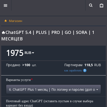
Магазин
🔥ChatGPT 5.4 | PLUS | PRO | GO | SORA | 1
МЕСЯЦЕВ
1975
RUB
Продано
>
100
Партнерам
118,5
RUB
шт.
как заработать
*
Варианты услуги
Почтовый адрес ChatGPT (оставить пустым в случае выбора
вариант без входа)