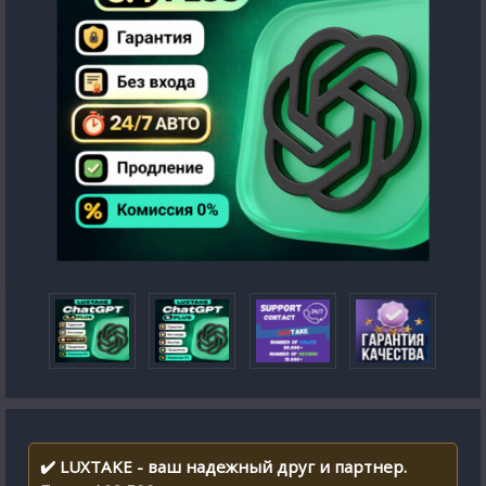
✔️ LUXTAKE - ваш надежный друг и партнер.