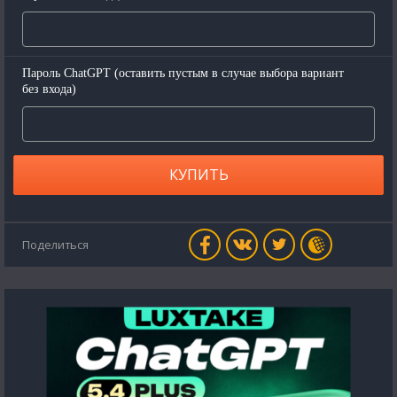
Пароль ChatGPT (оставить пустым в случае выбора вариант
без входа)
КУПИТЬ
Поделиться