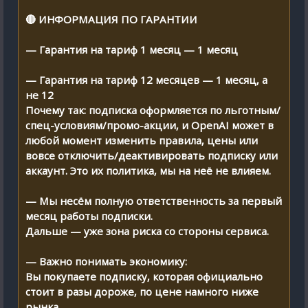
🔴 ИНФОРМАЦИЯ ПО ГАРАНТИИ
— Гарантия на тариф 1 месяц — 1 месяц
— Гарантия на тариф 12 месяцев — 1 месяц, а
не 12
Почему так: подписка оформляется по льготным/
спец-условиям/промо-акции, и OpenAI может в
любой момент изменить правила, цены или
вовсе отключить/деактивировать подписку или
аккаунт. Это их политика, мы на неё не влияем.
— Мы несём полную ответственность за первый
месяц работы подписки.
Дальше — уже зона риска со стороны сервиса.
— Важно понимать экономику:
Вы покупаете подписку, которая официально
стоит в разы дороже, по цене намного ниже
рынка.