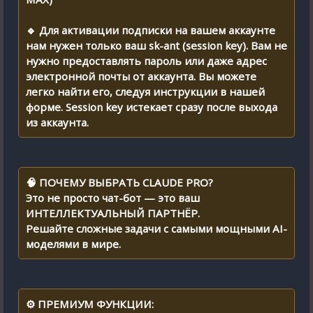
🔹 Для активации подписки на вашем аккаунте
нам нужен только ваш sk-ant (session key). Вам не
нужно предоставлять пароль или даже адрес
электронной почты от аккаунта. Вы можете
легко найти его, следуя инструкции в нашей
форме. Session key истекает сразу после выхода
из аккаунта.
🧠 ПОЧЕМУ ВЫБРАТЬ CLAUDE PRO?
Это не просто чат-бот — это ваш
ИНТЕЛЛЕКТУАЛЬНЫЙ ПАРТНЁР.
Решайте сложные задачи с самыми мощными AI-
моделями в мире.
⚙️ ПРЕМИУМ ФУНКЦИИ: