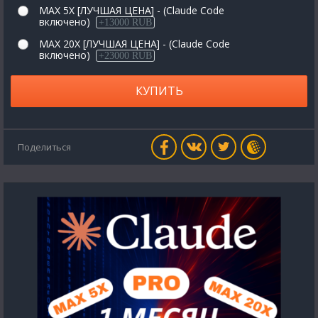
MAX 5X [ЛУЧШАЯ ЦЕНА] - (Claude Code
включено)
+13000 RUB
MAX 20X [ЛУЧШАЯ ЦЕНА] - (Claude Code
включено)
+23000 RUB
КУПИТЬ
Поделиться