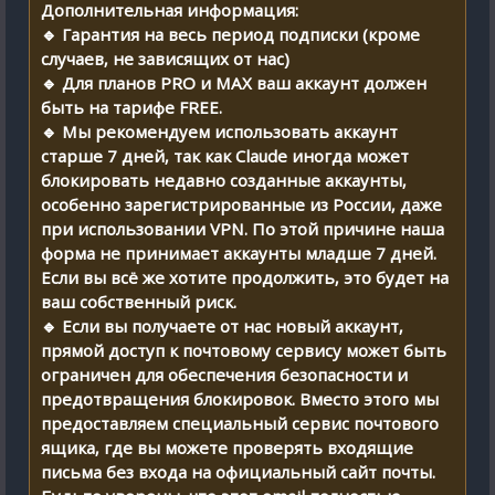
Дополнительная информация:
🔹 Гарантия на весь период подписки (кроме
случаев, не зависящих от нас)
🔹 Для планов PRO и MAX ваш аккаунт должен
быть на тарифе FREE.
🔹 Мы рекомендуем использовать аккаунт
старше 7 дней, так как Claude иногда может
блокировать недавно созданные аккаунты,
особенно зарегистрированные из России, даже
при использовании VPN. По этой причине наша
форма не принимает аккаунты младше 7 дней.
Если вы всё же хотите продолжить, это будет на
ваш собственный риск.
🔹 Если вы получаете от нас новый аккаунт,
прямой доступ к почтовому сервису может быть
ограничен для обеспечения безопасности и
предотвращения блокировок. Вместо этого мы
предоставляем специальный сервис почтового
ящика, где вы можете проверять входящие
письма без входа на официальный сайт почты.