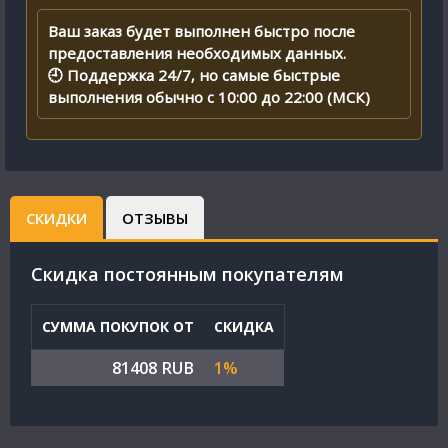
Ваш заказ будет выполнен быстро после
предоставления необходимых данных.
🕘 Поддержка 24/7, но самые быстрые
выполнения обычно с 10:00 до 22:00 (МСК)
СКИДКИ
ОТЗЫВЫ
Cкидка постоянным покупателям
СУММА ПОКУПОК ОТ
СКИДКА
81408 RUB
1%