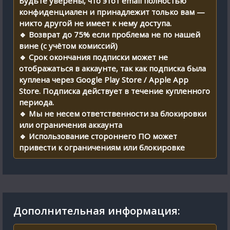
Будьте уверены, что этот email полностью
конфиденциален и принадлежит только вам —
никто другой не имеет к нему доступа.
🔹 Возврат до 75% если проблема не по нашей
вине (с учётом комиссий)
🔹 Срок окончания подписки может не
отображаться в аккаунте, так как подписка была
куплена через Google Play Store / Apple App
Store. Подписка действует в течение купленного
периода.
🔹 Мы не несем ответственности за блокировки
или ограничения аккаунта
🔹 Использование стороннего ПО может
привести к ограничениям или блокировке
Дополнительная информация: